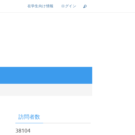
在学生向け情報
ログイン
訪問者数
38104