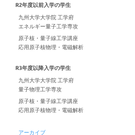
R2年度以前入学の学生
九州大学大学院 工学府
エネルギー量子工学専攻
原子核・量子線工学講座
応用原子核物理・電磁解析
R3年度以降入学の学生
九州大学大学院 工学府
量子物理工学専攻
原子核・量子線工学講座
応用原子核物理・電磁解析
アーカイブ