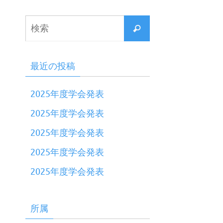
最近の投稿
2025年度学会発表
2025年度学会発表
2025年度学会発表
2025年度学会発表
2025年度学会発表
所属