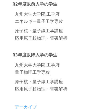
R2年度以前入学の学生
九州大学大学院 工学府
エネルギー量子工学専攻
原子核・量子線工学講座
応用原子核物理・電磁解析
R3年度以降入学の学生
九州大学大学院 工学府
量子物理工学専攻
原子核・量子線工学講座
応用原子核物理・電磁解析
アーカイブ