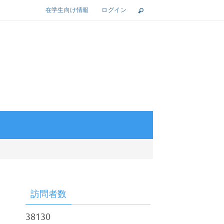
在学生向け情報
ログイン
訪問者数
38130