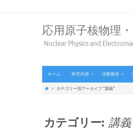
応用原子核物理・
Nuclear Physics and Electroma
ホーム
研究内容
活動報告
カテゴリー別アーカイブ "講義"
カテゴリー:
講義