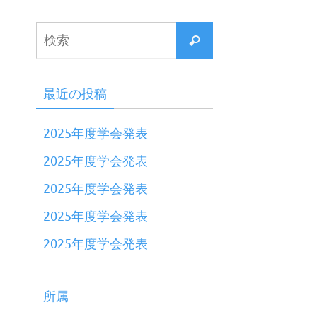
最近の投稿
2025年度学会発表
2025年度学会発表
2025年度学会発表
2025年度学会発表
2025年度学会発表
所属