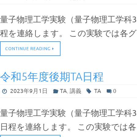
量子物理工学実験（量子物理工学科3年
程を連絡します。 この実験では各
CONTINUE READING
令和5年度後期TA日程
2023年9月1日
TA
,
講義
TA
0
量子物理工学実験（量子物理工学科3年
日程を連絡します。 この実験では