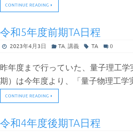
CONTINUE READING
令和5年度前期TA日程
2023年4月3日
TA
,
講義
TA
0
昨年度まで行っていた、量子理工学
期）は今年度より、「量子物理工学
CONTINUE READING
令和4年度後期TA日程