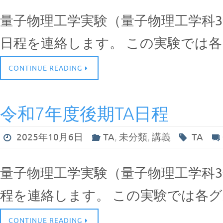
量子物理工学実験（量子物理工学科3年
日程を連絡します。 この実験では
CONTINUE READING
令和7年度後期TA日程
2025年10月6日
TA
,
未分類
,
講義
TA
量子物理工学実験（量子物理工学科3年
程を連絡します。 この実験では各
CONTINUE READING