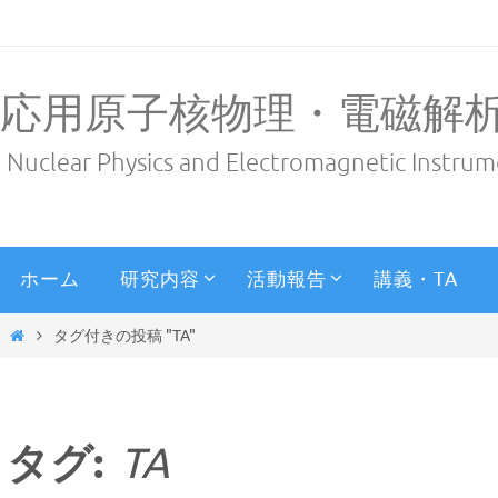
応用原子核物理・電磁解
Nuclear Physics and Electromagnetic Instru
ホーム
研究内容
活動報告
講義・TA
タグ付きの投稿 "TA"
タグ:
TA